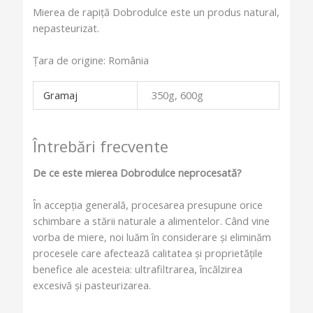
Mierea de rapiță Dobrodulce este un produs natural,
nepasteurizat.
Țara de origine: România
Gramaj
350g, 600g
Întrebări frecvente
De ce este mierea Dobrodulce neprocesată?
În accepția generală, procesarea presupune orice
schimbare a stării naturale a alimentelor. Când vine
vorba de miere, noi luăm în considerare și eliminăm
procesele care afectează calitatea și proprietățile
benefice ale acesteia: ultrafiltrarea, încălzirea
excesivă și pasteurizarea.